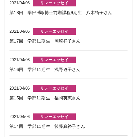
2021/04/06
リレーエッセイ
第18回 学部9期/博士前期課程9期生 八木街子さん
2021/04/06
リレーエッセイ
第17回 学部11期生 岡崎祥子さん
2021/04/06
リレーエッセイ
第16回 学部11期生 浅野遼子さん
2021/04/06
リレーエッセイ
第15回 学部11期生 福岡英恵さん
2021/04/06
リレーエッセイ
第14回 学部11期生 後藤真裕子さん