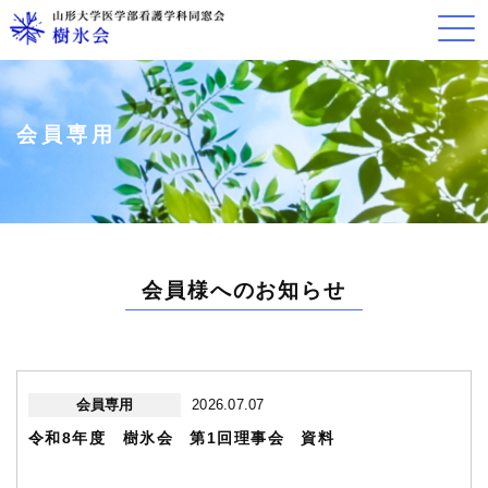
会員専用
会員様へのお知らせ
会員専用
2026.07.07
令和8年度 樹氷会 第1回理事会 資料