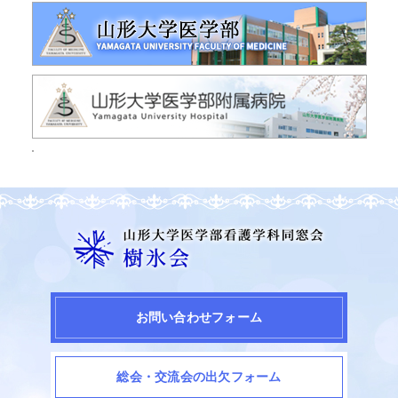
お問い合わせフォーム
総会・交流会の出欠フォーム