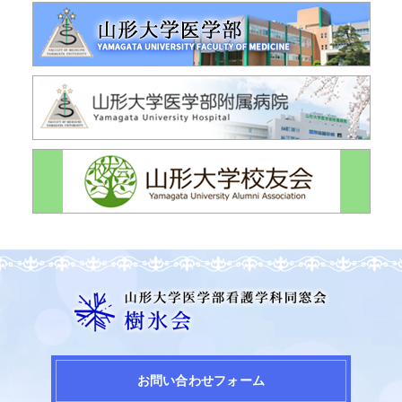
お問い合わせフォーム