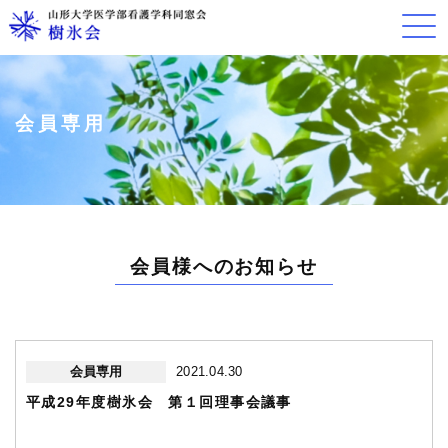
会員専用
会員様へのお知らせ
会員専用
2021.04.30
平成29年度樹氷会 第１回理事会議事